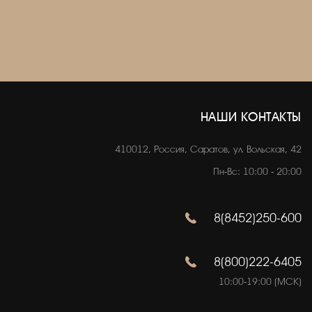
НАШИ КОНТАКТЫ
410012, Россия, Саратов, ул. Вольская, 42
Пн-Вс: 10:00 - 20:00
8(8452)250-600
8(800)222-6405
10:00-19:00 (МСК)