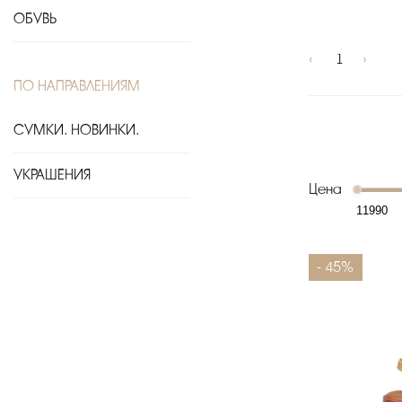
ОБУВЬ
‹
1
›
ПО НАПРАВЛЕНИЯМ
СУМКИ. НОВИНКИ.
УКРАШЕНИЯ
Цена
- 45%