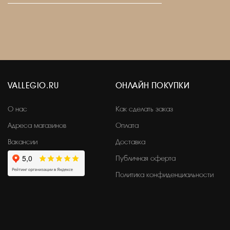
VALLEGIO.RU
ОНЛАЙН ПОКУПКИ
О нас
Как сделать заказ
Адреса магазинов
Оплата
Вакансии
Доставка
Публичная оферта
Политика конфиденциальности