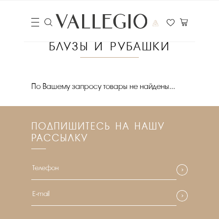
БЛУЗЫ И РУБАШКИ
Цена
По Вашему запросу товары не найдены...
₽
Выберите порядок сортировки
ПОДПИШИТЕСЬ НА НАШУ
Очистить фильтры
РАССЫЛКУ