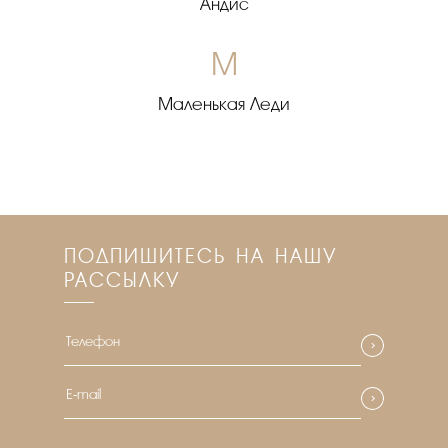
Андис
М
Маленькая Леди
ПОДПИШИТЕСЬ НА НАШУ
РАССЫЛКУ