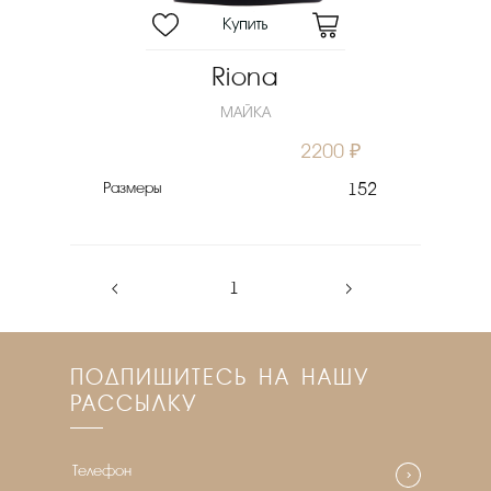
Riona
МАЙКА
2200 ₽
Размеры
152
‹
1
›
ПОДПИШИТЕСЬ НА НАШУ
РАССЫЛКУ